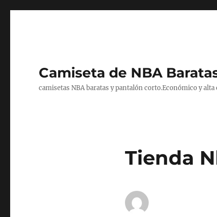
Camiseta de NBA Baratas
camisetas NBA baratas y pantalón corto.Económico y alta ca
Tienda N