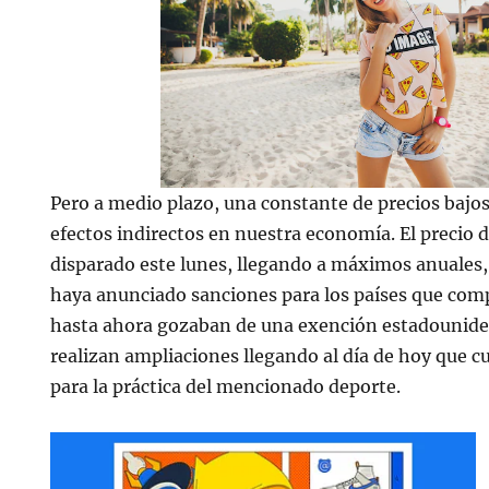
Pero a medio plazo, una constante de precios bajo
efectos indirectos en nuestra economía. El precio d
disparado este lunes, llegando a máximos anuales
haya anunciado sanciones para los países que comp
hasta ahora gozaban de una exención estadouniden
realizan ampliaciones llegando al día de hoy que c
para la práctica del mencionado deporte.