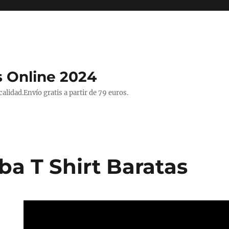
 Online 2024
lidad.Envío gratis a partir de 79 euros.
ba T Shirt Baratas