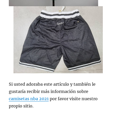
Si usted adoraba este artículo y también le
gustaría recibir más información sobre
camisetas nba 2021
por favor visite nuestro
propio sitio.