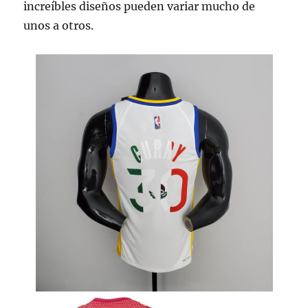
increíbles diseños pueden variar mucho de
unos a otros.