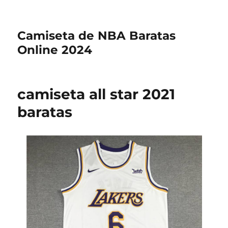
Camiseta de NBA Baratas
Online 2024
camiseta all star 2021
baratas