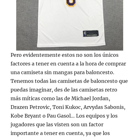
Pero evidentemente estos no son los únicos
factores a tener en cuenta a la hora de comprar
una camiseta sin mangas para baloncesto.
Tenemos todas las camisetas de baloncesto que
puedas imaginar, des de las camisetas retro
más míticas como las de Michael Jordan,
Drazen Petrovic, Toni Kukoc, Arvydas Sabonis,
Kobe Bryant o Pau Gasol… Los equipos y los
jugadores que las visten son un factor
importante a tener en cuenta, ya que los