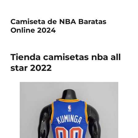
Camiseta de NBA Baratas
Online 2024
Tienda camisetas nba all
star 2022