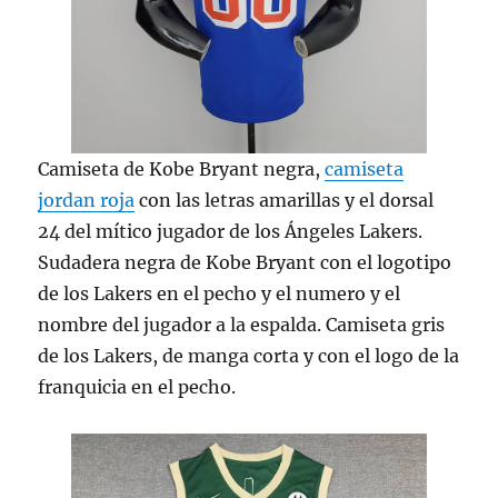
Camiseta de Kobe Bryant negra,
camiseta
jordan roja
con las letras amarillas y el dorsal
24 del mítico jugador de los Ángeles Lakers.
Sudadera negra de Kobe Bryant con el logotipo
de los Lakers en el pecho y el numero y el
nombre del jugador a la espalda. Camiseta gris
de los Lakers, de manga corta y con el logo de la
franquicia en el pecho.