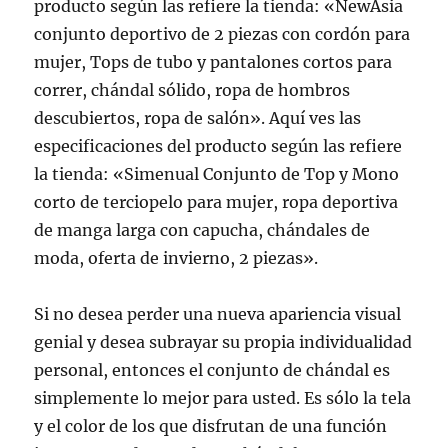
producto según las refiere la tienda: «NewAsia
conjunto deportivo de 2 piezas con cordón para
mujer, Tops de tubo y pantalones cortos para
correr, chándal sólido, ropa de hombros
descubiertos, ropa de salón». Aquí ves las
especificaciones del producto según las refiere
la tienda: «Simenual Conjunto de Top y Mono
corto de terciopelo para mujer, ropa deportiva
de manga larga con capucha, chándales de
moda, oferta de invierno, 2 piezas».
Si no desea perder una nueva apariencia visual
genial y desea subrayar su propia individualidad
personal, entonces el conjunto de chándal es
simplemente lo mejor para usted. Es sólo la tela
y el color de los que disfrutan de una función