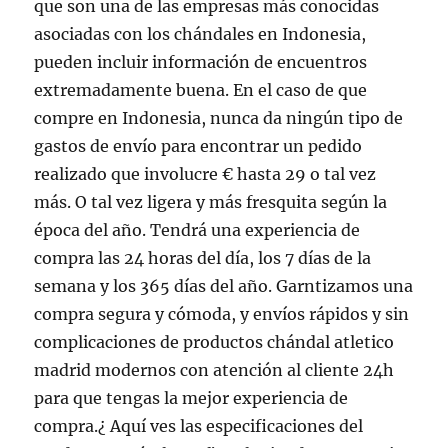
que son una de las empresas más conocidas
asociadas con los chándales en Indonesia,
pueden incluir información de encuentros
extremadamente buena. En el caso de que
compre en Indonesia, nunca da ningún tipo de
gastos de envío para encontrar un pedido
realizado que involucre € hasta 29 o tal vez
más. O tal vez ligera y más fresquita según la
época del año. Tendrá una experiencia de
compra las 24 horas del día, los 7 días de la
semana y los 365 días del año. Garntizamos una
compra segura y cómoda, y envíos rápidos y sin
complicaciones de productos chándal atletico
madrid modernos con atención al cliente 24h
para que tengas la mejor experiencia de
compra.¿ Aquí ves las especificaciones del