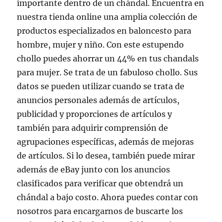
importante dentro de un chándal. Encuentra en
nuestra tienda online una amplia colección de
productos especializados en baloncesto para
hombre, mujer y niño. Con este estupendo
chollo puedes ahorrar un 44% en tus chandals
para mujer. Se trata de un fabuloso chollo. Sus
datos se pueden utilizar cuando se trata de
anuncios personales además de artículos,
publicidad y proporciones de artículos y
también para adquirir comprensión de
agrupaciones específicas, además de mejoras
de artículos. Si lo desea, también puede mirar
además de eBay junto con los anuncios
clasificados para verificar que obtendrá un
chándal a bajo costo. Ahora puedes contar con
nosotros para encargarnos de buscarte los