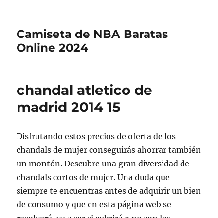
Camiseta de NBA Baratas
Online 2024
chandal atletico de
madrid 2014 15
Disfrutando estos precios de oferta de los
chandals de mujer conseguirás ahorrar también
un montón. Descubre una gran diversidad de
chandals cortos de mujer. Una duda que
siempre te encuentras antes de adquirir un bien
de consumo y que en esta página web se