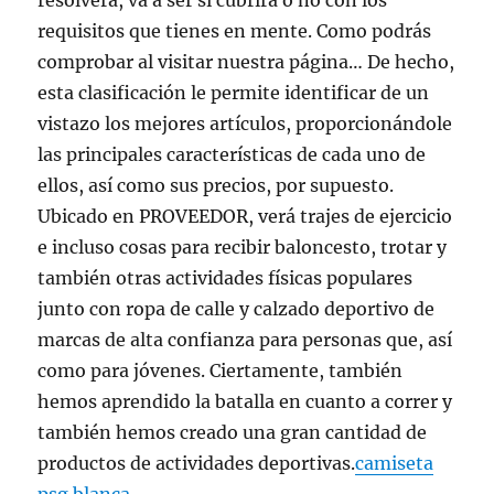
resolverá, va a ser si cubrirá o no con los
requisitos que tienes en mente. Como podrás
comprobar al visitar nuestra página… De hecho,
esta clasificación le permite identificar de un
vistazo los mejores artículos, proporcionándole
las principales características de cada uno de
ellos, así como sus precios, por supuesto.
Ubicado en PROVEEDOR, verá trajes de ejercicio
e incluso cosas para recibir baloncesto, trotar y
también otras actividades físicas populares
junto con ropa de calle y calzado deportivo de
marcas de alta confianza para personas que, así
como para jóvenes. Ciertamente, también
hemos aprendido la batalla en cuanto a correr y
también hemos creado una gran cantidad de
productos de actividades deportivas.
camiseta