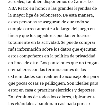
actuales, también disponemos de Camisetas
NBA Retro en honor a las grandes leyendas de
la mayor liga de baloncesto. De esta manera,
estas personas se aseguran de que todo se
cumpla correctamente a lo largo del juego en
línea y que los jugadores puedan enfocarse
totalmente en la actividad. Se puede comprar
más información sobre los datos que ejecutan
estos compañeros en la política de privacidad
en línea de otto. Los pantalones que no tengan
cremalleras con las terminaciones de las
extremidades son realmente aconsejables para
que pocas cosas se pellizquen. Son ideales para
estar en casa o practicar ejercicios y deportes.
En términos de todos los colores, típicamente
los chándales abandonan casi nada por ser