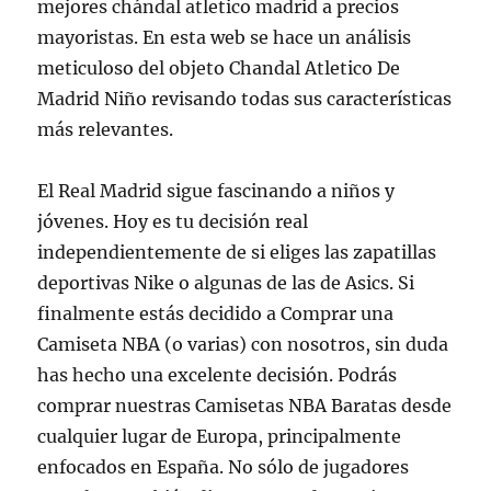
mejores chándal atletico madrid a precios
mayoristas. En esta web se hace un análisis
meticuloso del objeto Chandal Atletico De
Madrid Niño revisando todas sus características
más relevantes.
El Real Madrid sigue fascinando a niños y
jóvenes. Hoy es tu decisión real
independientemente de si eliges las zapatillas
deportivas Nike o algunas de las de Asics. Si
finalmente estás decidido a Comprar una
Camiseta NBA (o varias) con nosotros, sin duda
has hecho una excelente decisión. Podrás
comprar nuestras Camisetas NBA Baratas desde
cualquier lugar de Europa, principalmente
enfocados en España. No sólo de jugadores