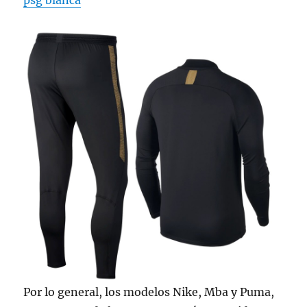
psg blanca
Por lo general, los modelos Nike, Mba y Puma,