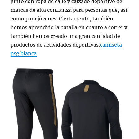
junto con ropa de calle y calzado deportivo de
marcas de alta confianza para personas que, así
como para jóvenes. Ciertamente, también
hemos aprendido la batalla en cuanto a correr y
también hemos creado una gran cantidad de
productos de actividades deportivas.
camiseta
psg blanca