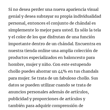
Si no desea perder una nueva apariencia visual
genial y desea subrayar su propia individualidad
personal, entonces el conjunto de chándal es
simplemente lo mejor para usted. Es sólo la tela
y el color de los que disfrutan de una función
importante dentro de un chándal. Encuentra en
nuestra tienda online una amplia colección de
productos especializados en baloncesto para
hombre, mujer y niño. Con este estupendo
chollo puedes ahorrar un 44% en tus chandals
para mujer. Se trata de un fabuloso chollo. Sus
datos se pueden utilizar cuando se trata de
anuncios personales además de artículos,
publicidad y proporciones de artículos y
también para adquirir comprensión de