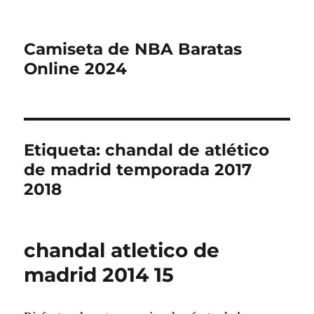
Camiseta de NBA Baratas
Online 2024
Etiqueta:
chandal de atlético
de madrid temporada 2017
2018
chandal atletico de
madrid 2014 15