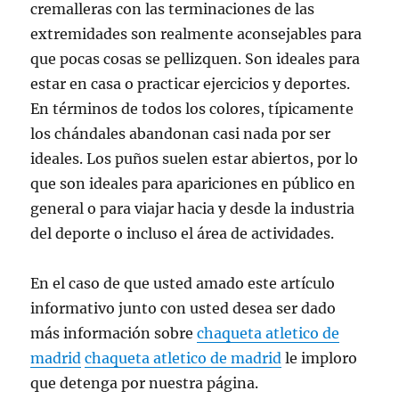
cremalleras con las terminaciones de las
extremidades son realmente aconsejables para
que pocas cosas se pellizquen. Son ideales para
estar en casa o practicar ejercicios y deportes.
En términos de todos los colores, típicamente
los chándales abandonan casi nada por ser
ideales. Los puños suelen estar abiertos, por lo
que son ideales para apariciones en público en
general o para viajar hacia y desde la industria
del deporte o incluso el área de actividades.
En el caso de que usted amado este artículo
informativo junto con usted desea ser dado
más información sobre
chaqueta atletico de
madrid
chaqueta atletico de madrid
le imploro
que detenga por nuestra página.