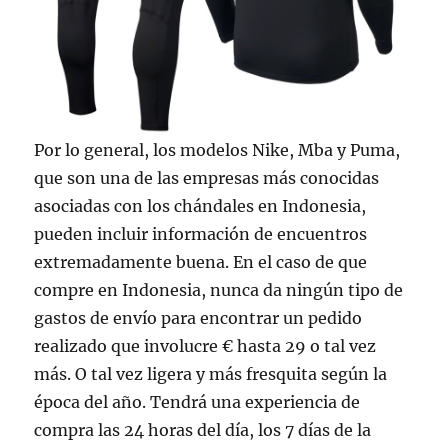
Por lo general, los modelos Nike, Mba y Puma,
que son una de las empresas más conocidas
asociadas con los chándales en Indonesia,
pueden incluir información de encuentros
extremadamente buena. En el caso de que
compre en Indonesia, nunca da ningún tipo de
gastos de envío para encontrar un pedido
realizado que involucre € hasta 29 o tal vez
más. O tal vez ligera y más fresquita según la
época del año. Tendrá una experiencia de
compra las 24 horas del día, los 7 días de la