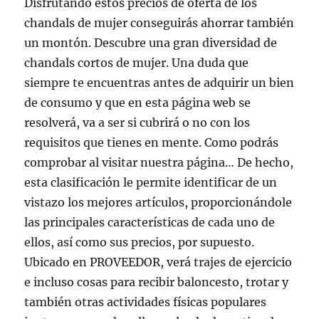
Disfrutando estos precios de oferta de los
chandals de mujer conseguirás ahorrar también
un montón. Descubre una gran diversidad de
chandals cortos de mujer. Una duda que
siempre te encuentras antes de adquirir un bien
de consumo y que en esta página web se
resolverá, va a ser si cubrirá o no con los
requisitos que tienes en mente. Como podrás
comprobar al visitar nuestra página… De hecho,
esta clasificación le permite identificar de un
vistazo los mejores artículos, proporcionándole
las principales características de cada uno de
ellos, así como sus precios, por supuesto.
Ubicado en PROVEEDOR, verá trajes de ejercicio
e incluso cosas para recibir baloncesto, trotar y
también otras actividades físicas populares