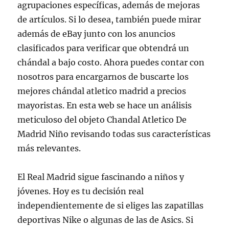
agrupaciones específicas, además de mejoras
de artículos. Si lo desea, también puede mirar
además de eBay junto con los anuncios
clasificados para verificar que obtendrá un
chándal a bajo costo. Ahora puedes contar con
nosotros para encargarnos de buscarte los
mejores chándal atletico madrid a precios
mayoristas. En esta web se hace un análisis
meticuloso del objeto Chandal Atletico De
Madrid Niño revisando todas sus características
más relevantes.
El Real Madrid sigue fascinando a niños y
jóvenes. Hoy es tu decisión real
independientemente de si eliges las zapatillas
deportivas Nike o algunas de las de Asics. Si