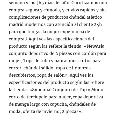
semana y los 365 días del año. Garntizamos una
compra segura y cómoda, y envíos rápidos y sin
complicaciones de productos chándal atletico
madrid modernos con atención al cliente 24h
para que tengas la mejor experiencia de
compra.¿ Aquí ves las especificaciones del
producto según las refiere la tienda: «NewAsia
conjunto deportivo de 2 piezas con cordón para
mujer, Tops de tubo y pantalones cortos para
correr, chándal sólido, ropa de hombros
descubiertos, ropa de salón». Aquí ves las
especificaciones del producto según las refiere
la tienda: «Simenual Conjunto de Top y Mono
corto de terciopelo para mujer, ropa deportiva
de manga larga con capucha, chándales de
moda, oferta de invierno, 2 piezas».