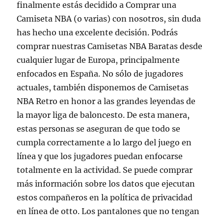
finalmente estás decidido a Comprar una
Camiseta NBA (o varias) con nosotros, sin duda
has hecho una excelente decisión. Podrás
comprar nuestras Camisetas NBA Baratas desde
cualquier lugar de Europa, principalmente
enfocados en España. No sólo de jugadores
actuales, también disponemos de Camisetas
NBA Retro en honor a las grandes leyendas de
la mayor liga de baloncesto. De esta manera,
estas personas se aseguran de que todo se
cumpla correctamente a lo largo del juego en
línea y que los jugadores puedan enfocarse
totalmente en la actividad. Se puede comprar
más información sobre los datos que ejecutan
estos compañeros en la política de privacidad
en línea de otto. Los pantalones que no tengan