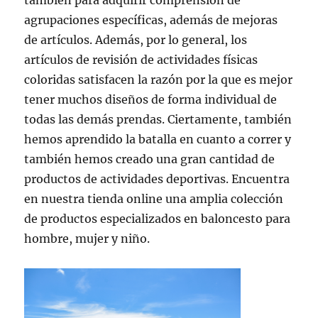
también para adquirir comprensión de
agrupaciones específicas, además de mejoras
de artículos. Además, por lo general, los
artículos de revisión de actividades físicas
coloridas satisfacen la razón por la que es mejor
tener muchos diseños de forma individual de
todas las demás prendas. Ciertamente, también
hemos aprendido la batalla en cuanto a correr y
también hemos creado una gran cantidad de
productos de actividades deportivas. Encuentra
en nuestra tienda online una amplia colección
de productos especializados en baloncesto para
hombre, mujer y niño.