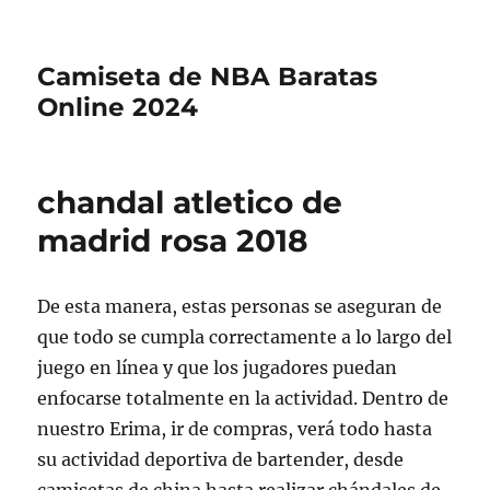
Camiseta de NBA Baratas
Online 2024
chandal atletico de
madrid rosa 2018
De esta manera, estas personas se aseguran de
que todo se cumpla correctamente a lo largo del
juego en línea y que los jugadores puedan
enfocarse totalmente en la actividad. Dentro de
nuestro Erima, ir de compras, verá todo hasta
su actividad deportiva de bartender, desde