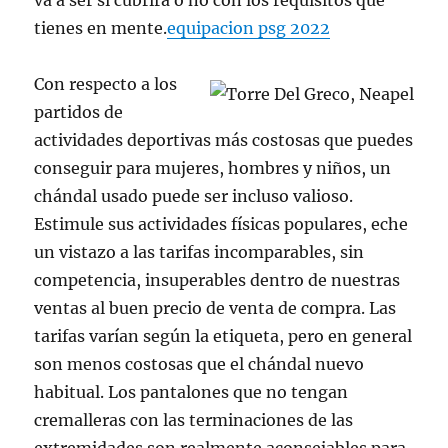
va a ser si cubrirá o no con los requisitos que
tienes en mente.
equipacion psg 2022
Con respecto a los
partidos de
actividades deportivas más costosas que puedes
conseguir para mujeres, hombres y niños, un
chándal usado puede ser incluso valioso.
Estimule sus actividades físicas populares, eche
un vistazo a las tarifas incomparables, sin
competencia, insuperables dentro de nuestras
ventas al buen precio de venta de compra. Las
tarifas varían según la etiqueta, pero en general
son menos costosas que el chándal nuevo
habitual. Los pantalones que no tengan
cremalleras con las terminaciones de las