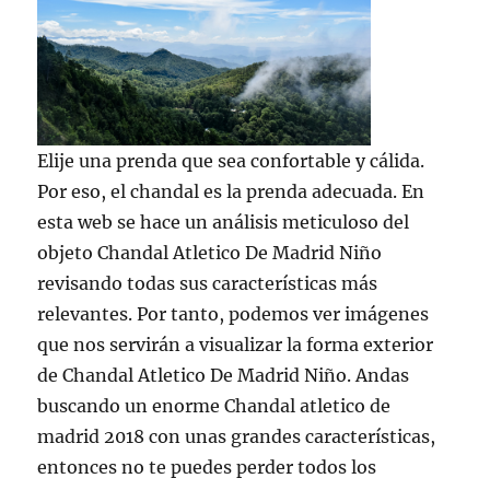
Elije una prenda que sea confortable y cálida.
Por eso, el chandal es la prenda adecuada. En
esta web se hace un análisis meticuloso del
objeto Chandal Atletico De Madrid Niño
revisando todas sus características más
relevantes. Por tanto, podemos ver imágenes
que nos servirán a visualizar la forma exterior
de Chandal Atletico De Madrid Niño. Andas
buscando un enorme Chandal atletico de
madrid 2018 con unas grandes características,
entonces no te puedes perder todos los