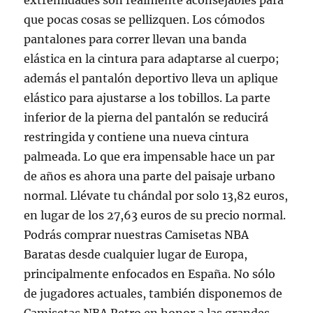
extremidades son realmente aconsejables para
que pocas cosas se pellizquen. Los cómodos
pantalones para correr llevan una banda
elástica en la cintura para adaptarse al cuerpo;
además el pantalón deportivo lleva un aplique
elástico para ajustarse a los tobillos. La parte
inferior de la pierna del pantalón se reducirá
restringida y contiene una nueva cintura
palmeada. Lo que era impensable hace un par
de años es ahora una parte del paisaje urbano
normal. Llévate tu chándal por solo 13,82 euros,
en lugar de los 27,63 euros de su precio normal.
Podrás comprar nuestras Camisetas NBA
Baratas desde cualquier lugar de Europa,
principalmente enfocados en España. No sólo
de jugadores actuales, también disponemos de