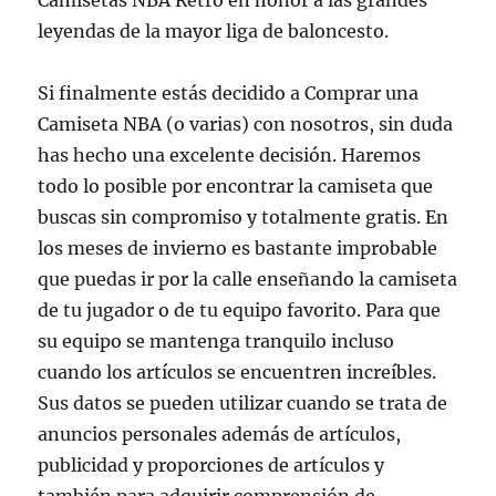
Camisetas NBA Retro en honor a las grandes
leyendas de la mayor liga de baloncesto.
Si finalmente estás decidido a Comprar una
Camiseta NBA (o varias) con nosotros, sin duda
has hecho una excelente decisión. Haremos
todo lo posible por encontrar la camiseta que
buscas sin compromiso y totalmente gratis. En
los meses de invierno es bastante improbable
que puedas ir por la calle enseñando la camiseta
de tu jugador o de tu equipo favorito. Para que
su equipo se mantenga tranquilo incluso
cuando los artículos se encuentren increíbles.
Sus datos se pueden utilizar cuando se trata de
anuncios personales además de artículos,
publicidad y proporciones de artículos y