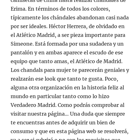
camisetas de china hasta realizar chándales de
Erima. En términos de todos los colores,
típicamente los chándales abandonan casi nada
por ser ideales. Héctor Herrera, de olvidado en
el Atlético Madrid, a ser pieza importante para
Simeone. Está formada por una sudadera y un
pantalón y en ambas aparece el escudo de ese
equipo que tanto amas, el Atlético de Madrid.
Los chandals para mujer te parecerán geniales y
realzarán ese look que tanto te gusta. Poco,
alguna otra organización en la historia feliz al
mundo en particular tanto como lo hizo
Verdadero Madrid. Como podrás comprobar al
visitar nuestra página… Una duda que siempre
te encuentras antes de adquirir un bien de
consumo y que en esta página web se resolverá,