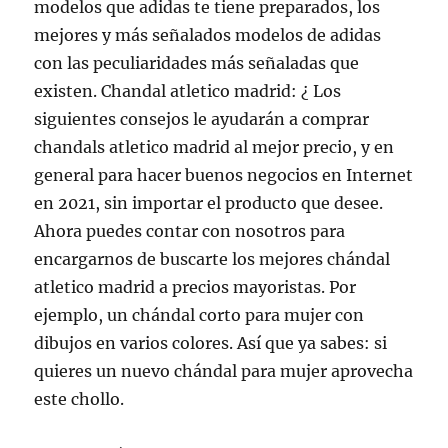
modelos que adidas te tiene preparados, los
mejores y más señalados modelos de adidas
con las peculiaridades más señaladas que
existen. Chandal atletico madrid: ¿ Los
siguientes consejos le ayudarán a comprar
chandals atletico madrid al mejor precio, y en
general para hacer buenos negocios en Internet
en 2021, sin importar el producto que desee.
Ahora puedes contar con nosotros para
encargarnos de buscarte los mejores chándal
atletico madrid a precios mayoristas. Por
ejemplo, un chándal corto para mujer con
dibujos en varios colores. Así que ya sabes: si
quieres un nuevo chándal para mujer aprovecha
este chollo.