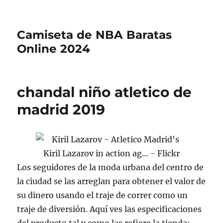
Camiseta de NBA Baratas
Online 2024
chandal niño atletico de
madrid 2019
Los seguidores de la moda urbana del centro de
la ciudad se las arreglan para obtener el valor de
su dinero usando el traje de correr como un
traje de diversión. Aquí ves las especificaciones