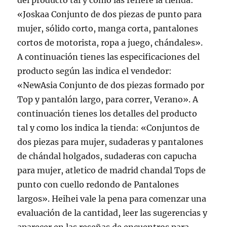
del producto tal y como las refiere la tienda:
«Joskaa Conjunto de dos piezas de punto para
mujer, sólido corto, manga corta, pantalones
cortos de motorista, ropa a juego, chándales».
A continuación tienes las especificaciones del
producto según las indica el vendedor:
«NewAsia Conjunto de dos piezas formado por
Top y pantalón largo, para correr, Verano». A
continuación tienes los detalles del producto
tal y como los indica la tienda: «Conjuntos de
dos piezas para mujer, sudaderas y pantalones
de chándal holgados, sudaderas con capucha
para mujer, atletico de madrid chandal Tops de
punto con cuello redondo de Pantalones
largos». Heihei vale la pena para comenzar una
evaluación de la cantidad, leer las sugerencias y