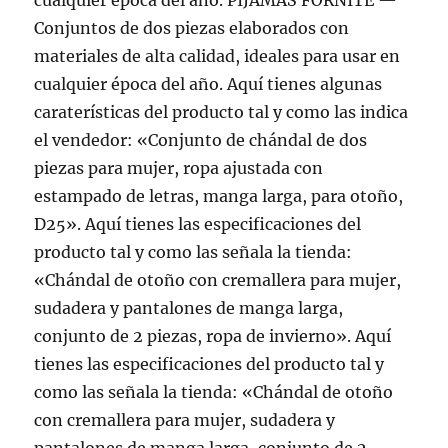
cualquier época del año. PIJAMAS FORNITE —
Conjuntos de dos piezas elaborados con
materiales de alta calidad, ideales para usar en
cualquier época del año. Aquí tienes algunas
caraterísticas del producto tal y como las indica
el vendedor: «Conjunto de chándal de dos
piezas para mujer, ropa ajustada con
estampado de letras, manga larga, para otoño,
D25». Aquí tienes las especificaciones del
producto tal y como las señala la tienda:
«Chándal de otoño con cremallera para mujer,
sudadera y pantalones de manga larga,
conjunto de 2 piezas, ropa de invierno». Aquí
tienes las especificaciones del producto tal y
como las señala la tienda: «Chándal de otoño
con cremallera para mujer, sudadera y