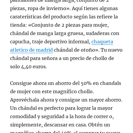
pantalones de manga larga, conjunto de 2
piezas, ropa de invierno». Aquí tienes algunas
caraterísticas del producto según las refiere la
tienda: «Conjunto de 2 piezas para mujer,
chándal de manga larga gruesa, sudaderas con
capucha, traje deportivo informal,
chaqueta
atletico de madrid
chándal de otoño». Tu nuevo
chándal para señora a un precio de chollo de
solo 4,40 euros.
Consigue ahora un ahorro del 50% en chandals
de mujer con este magnífico chollo.
Aprovéchala ahora y consigue un mayor ahorro.
Un chándal es perfecto para lograr la mayor
comodidad y seguridad a la hora de correr o,
simplemente, descansar en casa. Obtén un