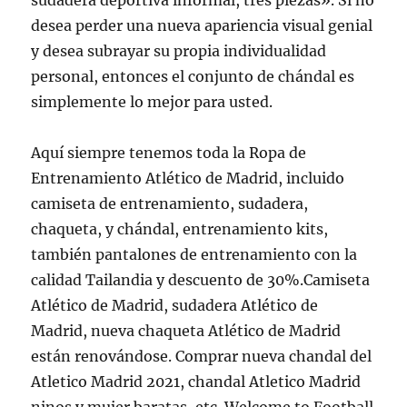
sudadera deportiva informal, tres piezas». Si no
desea perder una nueva apariencia visual genial
y desea subrayar su propia individualidad
personal, entonces el conjunto de chándal es
simplemente lo mejor para usted.
Aquí siempre tenemos toda la Ropa de
Entrenamiento Atlético de Madrid, incluido
camiseta de entrenamiento, sudadera,
chaqueta, y chándal, entrenamiento kits,
también pantalones de entrenamiento con la
calidad Tailandia y descuento de 30%.Camiseta
Atlético de Madrid, sudadera Atlético de
Madrid, nueva chaqueta Atlético de Madrid
están renovándose. Comprar nueva chandal del
Atletico Madrid 2021, chandal Atletico Madrid