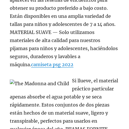
aparecer en las reseñas de encuentros para
obtener su producto preferido a bajo costo.
Están disponibles en una amplia variedad de
tallas para niños y adolescentes de 7 a 14 años.
MATERIAL SUAVE — Solo utilizamos
materiales de alta calidad para nuestros
pijamas para niños y adolescentes, haciéndolos
seguros, duraderos y lavables a
máquina.
camiseta psg 2022
Si llueve, el material
práctico particular
apenas absorbe el agua potable y se seca
rápidamente. Estos conjuntos de dos piezas
están hechos de un material suave, ligero y
transpirable, perfectos para usarlos en