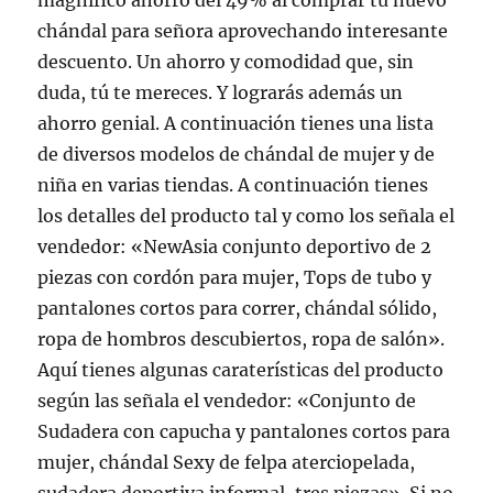
magnífico ahorro del 49% al comprar tu nuevo
chándal para señora aprovechando interesante
descuento. Un ahorro y comodidad que, sin
duda, tú te mereces. Y lograrás además un
ahorro genial. A continuación tienes una lista
de diversos modelos de chándal de mujer y de
niña en varias tiendas. A continuación tienes
los detalles del producto tal y como los señala el
vendedor: «NewAsia conjunto deportivo de 2
piezas con cordón para mujer, Tops de tubo y
pantalones cortos para correr, chándal sólido,
ropa de hombros descubiertos, ropa de salón».
Aquí tienes algunas caraterísticas del producto
según las señala el vendedor: «Conjunto de
Sudadera con capucha y pantalones cortos para
mujer, chándal Sexy de felpa aterciopelada,