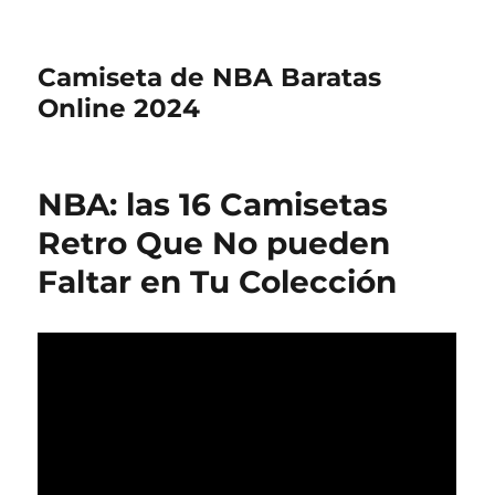
Camiseta de NBA Baratas
Online 2024
NBA: las 16 Camisetas
Retro Que No pueden
Faltar en Tu Colección