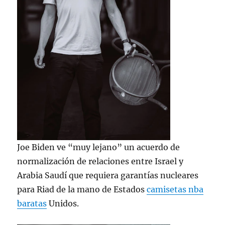
Joe Biden ve “muy lejano” un acuerdo de
normalización de relaciones entre Israel y
Arabia Saudí que requiera garantías nucleares
para Riad de la mano de Estados
camisetas nba
baratas
Unidos.