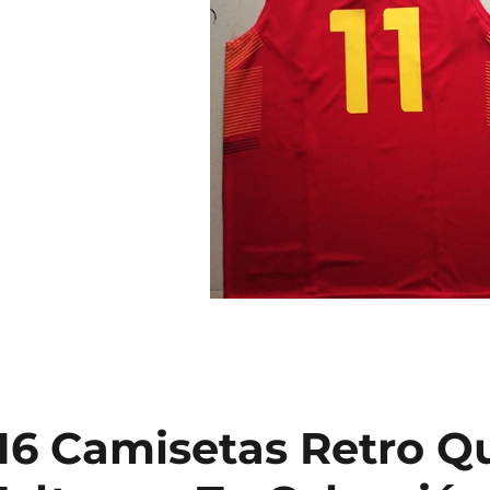
 16 Camisetas Retro Q