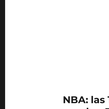
NBA: las