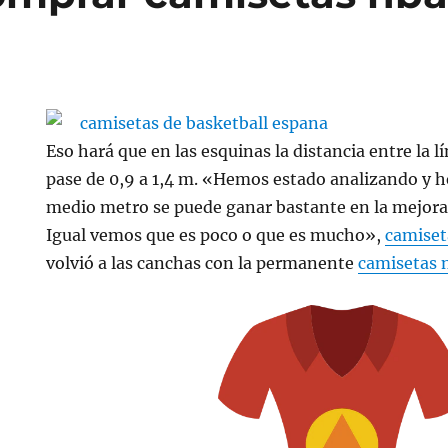
Eso hará que en las esquinas la distancia entre la lín
pase de 0,9 a 1,4 m. «Hemos estado analizando y 
medio metro se puede ganar bastante en la mejora 
Igual vemos que es poco o que es mucho»,
camiset
volvió a las canchas con la permanente
camisetas 